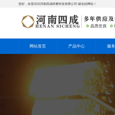
您好，欢迎访问河南四成研磨科技有限公司-碳化硅网站！
网站首页
产品中心
服