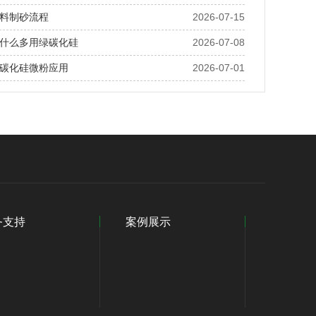
料制砂流程
2026-07-15
什么多用绿碳化硅
2026-07-08
碳化硅微粉应用
2026-07-01
务支持
案例展示