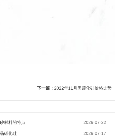
下一篇：
2022年11月黑碳化硅价格走势
砂材料的特点
2026-07-22
晶碳化硅
2026-07-17