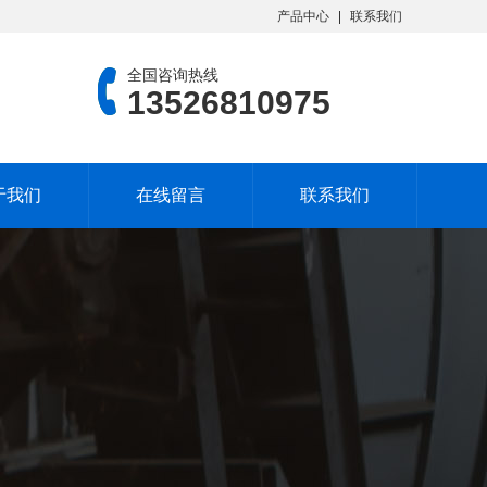
产品中心
联系我们
全国咨询热线
13526810975
于我们
在线留言
联系我们