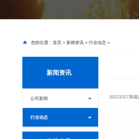
您的位置：
首页
>
新闻资讯
>
行业动态
>
新闻资讯
2022102
公司新闻
行业动态