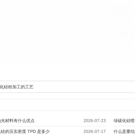
化硅粉加工的工艺
抛光材料有什么优点
2026-07-23
绿碳化硅喷
硅的压实密度 TPD 是多少
2026-07-17
什么是重结