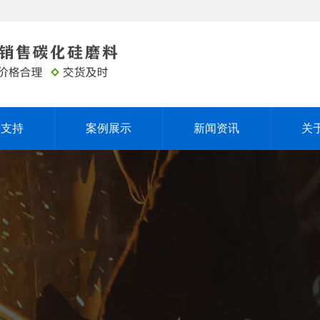
务支持
案例展示
新闻资讯
关