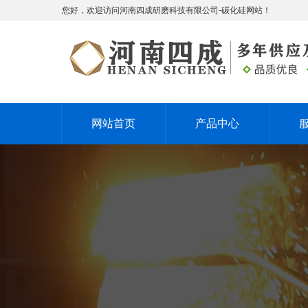
您好，欢迎访问河南四成研磨科技有限公司-碳化硅网站！
网站首页
产品中心