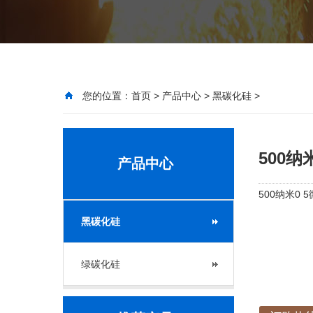
您的位置：
首页
>
产品中心
>
黑碳化硅
>
500纳
产品中心
500纳米0 
黑碳化硅
绿碳化硅