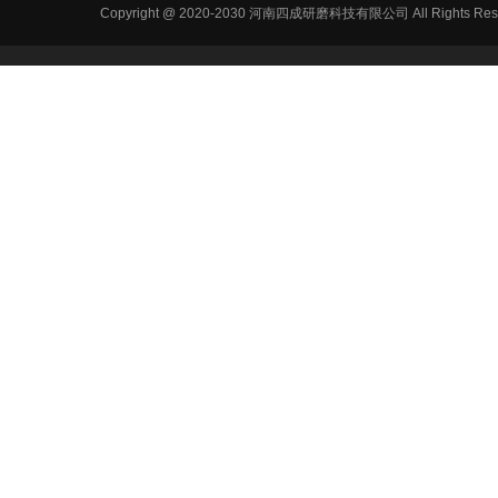
Copyright @ 2020-2030 河南四成研磨科技有限公司 All R