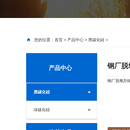
您的位置：
首页
>
产品中心
>
黑碳化硅
>
钢厂脱氧
产品中心
钢厂脱氧剂催
黑碳化硅
绿碳化硅