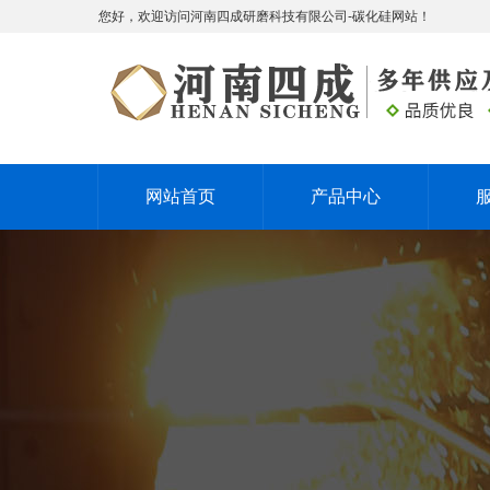
您好，欢迎访问河南四成研磨科技有限公司-碳化硅网站！
网站首页
产品中心