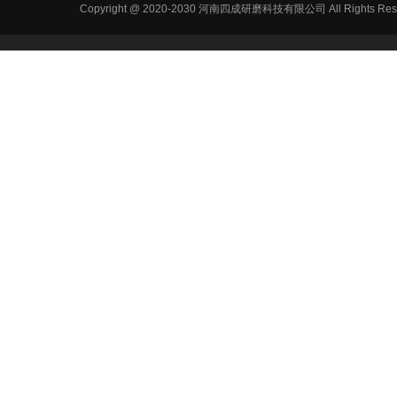
Copyright @ 2020-2030 河南四成研磨科技有限公司 All R