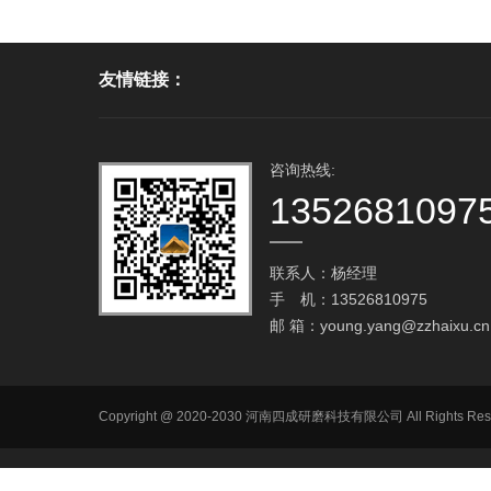
友情链接：
咨询热线:
1352681097
联系人：杨经理
手 机：13526810975
邮 箱：
young.yang@zzhaixu.cn
Copyright @ 2020-2030 河南四成研磨科技有限公司 All R