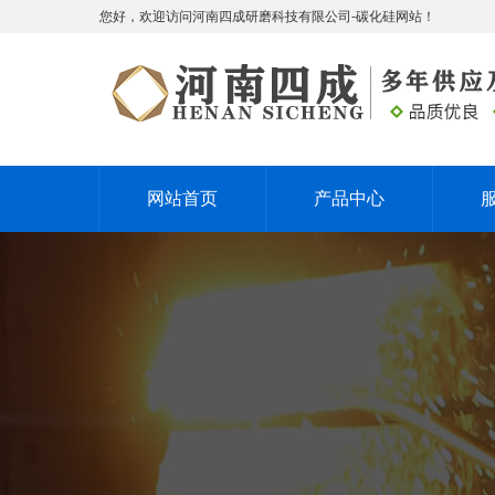
您好，欢迎访问河南四成研磨科技有限公司-碳化硅网站！
网站首页
产品中心