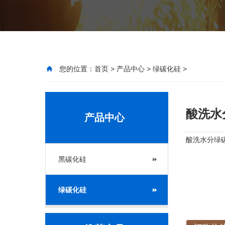
您的位置：
首页
>
产品中心
>
绿碳化硅
>
酸洗水
产品中心
酸洗水分绿碳
黑碳化硅
绿碳化硅