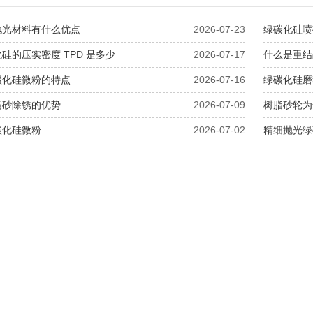
抛光材料有什么优点
2026-07-23
绿碳化硅喷
硅的压实密度 TPD 是多少
2026-07-17
什么是重结
碳化硅微粉的特点
2026-07-16
绿碳化硅磨
喷砂除锈的优势
2026-07-09
树脂砂轮为
碳化硅微粉
2026-07-02
精细抛光绿