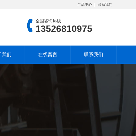
产品中心
联系我们
全国咨询热线
13526810975
于我们
在线留言
联系我们