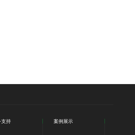
务支持
案例展示