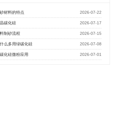
砂材料的特点
2026-07-22
晶碳化硅
2026-07-17
料制砂流程
2026-07-15
什么多用绿碳化硅
2026-07-08
碳化硅微粉应用
2026-07-01