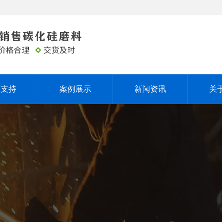
务支持
案例展示
新闻资讯
关