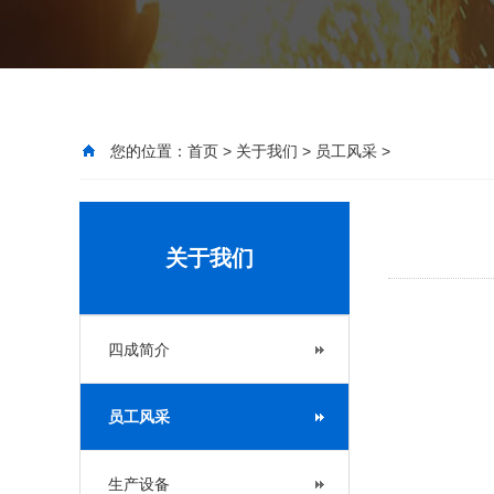
您的位置：
首页
>
关于我们
>
员工风采
>
关于我们
四成简介
员工风采
生产设备