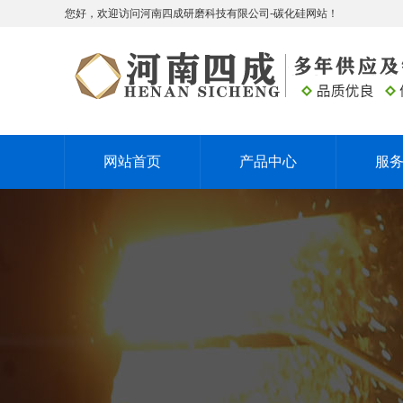
您好，欢迎访问河南四成研磨科技有限公司-碳化硅网站！
网站首页
产品中心
服