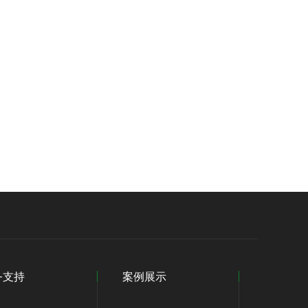
务支持
案例展示