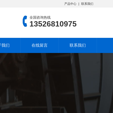
产品中心
联系我们
全国咨询热线
13526810975
于我们
在线留言
联系我们