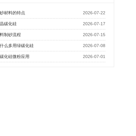
砂材料的特点
2026-07-22
晶碳化硅
2026-07-17
料制砂流程
2026-07-15
什么多用绿碳化硅
2026-07-08
碳化硅微粉应用
2026-07-01