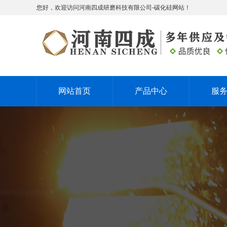
您好，欢迎访问河南四成研磨科技有限公司-碳化硅网站！
网站首页
产品中心
服