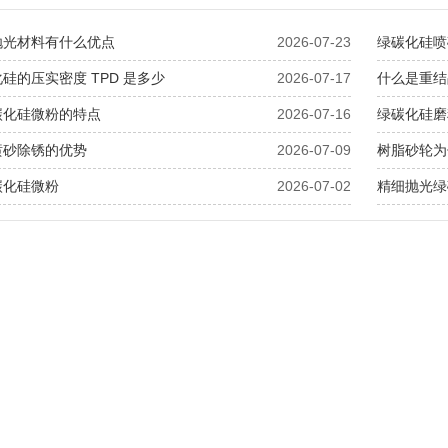
抛光材料有什么优点
2026-07-23
绿碳化硅喷
硅的压实密度 TPD 是多少
2026-07-17
什么是重结
碳化硅微粉的特点
2026-07-16
绿碳化硅磨
喷砂除锈的优势
2026-07-09
树脂砂轮为
碳化硅微粉
2026-07-02
精细抛光绿