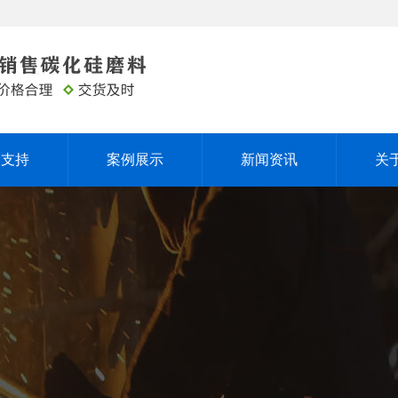
务支持
案例展示
新闻资讯
关