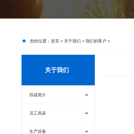
您的位置：
首页
>
关于我们
>
我们的客户
>
关于我们
四成简介
员工风采
生产设备