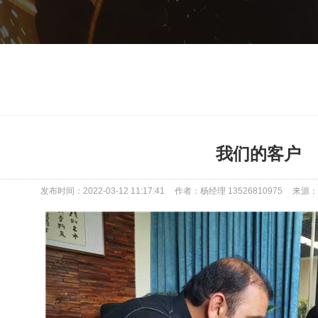
我们的客户
发布时间：2022-03-12 11:17:41
作者：杨经理 13526810975
来源：ww