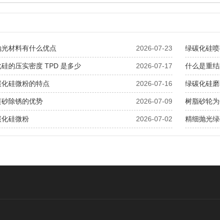
抛光材料有什么优点
2026-07-23
绿碳化硅喷
硅的压实密度 TPD 是多少
2026-07-17
什么是重结
碳化硅微粉的特点
2026-07-16
绿碳化硅磨
喷砂除锈的优势
2026-07-09
树脂砂轮为
碳化硅微粉
2026-07-02
精细抛光绿