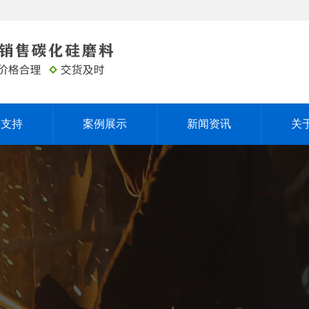
务支持
案例展示
新闻资讯
关