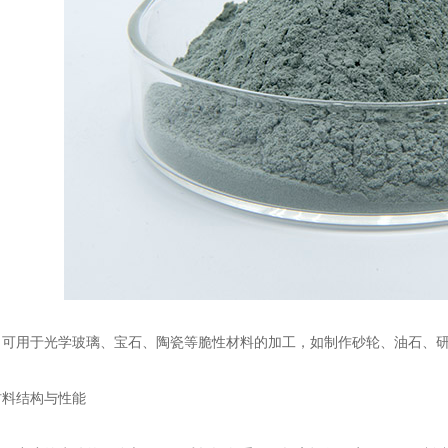
用于光学玻璃、宝石、陶瓷等脆性材料的加工，如制作砂轮、油石、研
料结构与性能