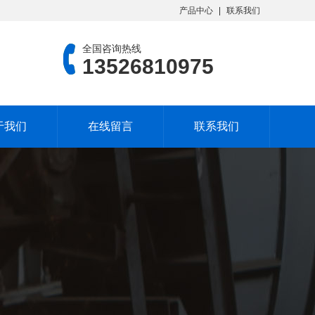
产品中心
联系我们
全国咨询热线
13526810975
于我们
在线留言
联系我们