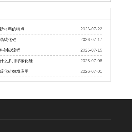
砂材料的特点
2026-07-22
晶碳化硅
2026-07-17
料制砂流程
2026-07-15
什么多用绿碳化硅
2026-07-08
碳化硅微粉应用
2026-07-01