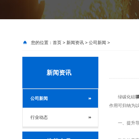
您的位置：
首页
>
新闻资讯
>
公司新闻
>
新闻资讯
绿碳化硅
公司新闻
作用可归纳为
行业动态
一、提升导