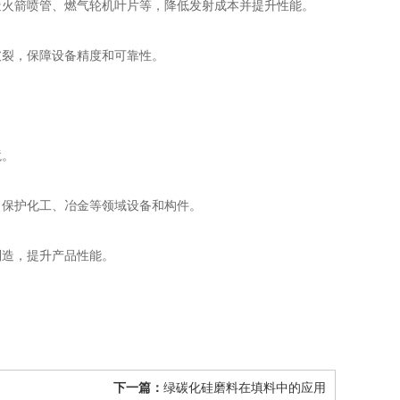
火箭喷管、燃气轮机叶片等，降低发射成本并提升性能。
裂，保障设备精度和可靠性。
境。
保护化工、冶金等领域设备和构件。
造，提升产品性能。
下一篇：
绿碳化硅磨料在填料中的应用