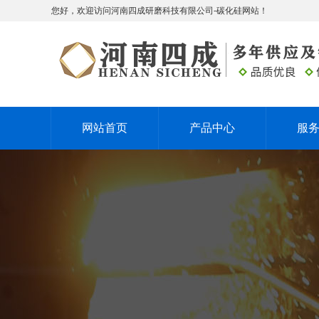
您好，欢迎访问河南四成研磨科技有限公司-碳化硅网站！
网站首页
产品中心
服