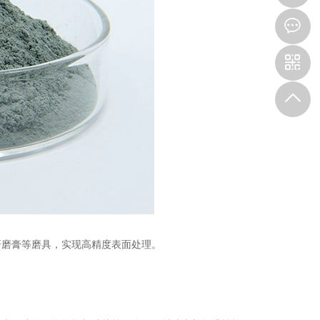
磨膏等磨具，实现高精度表面处理。