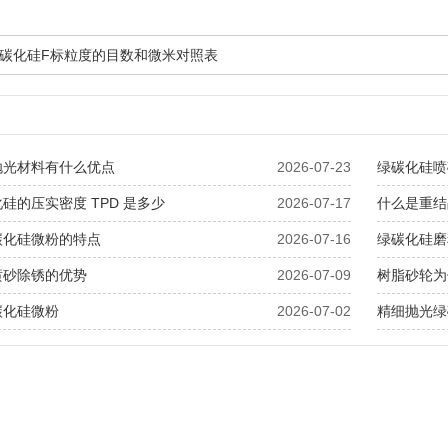
碳化硅F标粒度的目数和微米对照表
抛光材料有什么优点
2026-07-23
绿碳化硅喷
硅的压实密度 TPD 是多少
2026-07-17
什么是重结
碳化硅微粉的特点
2026-07-16
绿碳化硅磨
喷砂除锈的优势
2026-07-09
树脂砂轮为
碳化硅微粉
2026-07-02
精细抛光绿