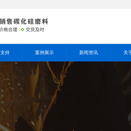
务支持
案例展示
新闻资讯
关