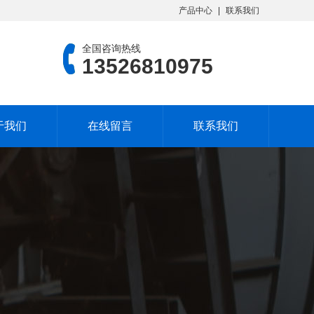
产品中心
联系我们
全国咨询热线
13526810975
于我们
在线留言
联系我们