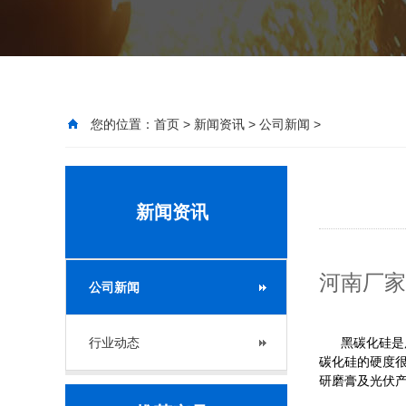
您的位置：
首页
>
新闻资讯
>
公司新闻
>
新闻资讯
河南厂家
公司新闻
行业动态
黑碳化硅是用
碳化硅的硬度
研磨膏及光伏