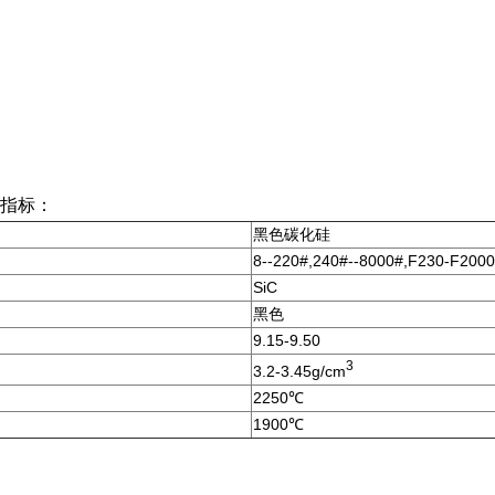
指标：
黑色碳化硅
8--220#,240#--8000#,F230-F2000
SiC
黑色
9.15-9.50
3
3.2-3.45g/cm
2250℃
1900℃