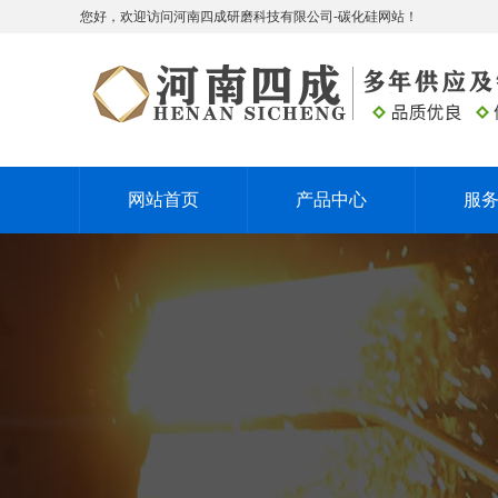
您好，欢迎访问河南四成研磨科技有限公司-碳化硅网站！
网站首页
产品中心
服