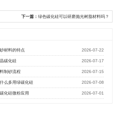
下一篇：
绿色碳化硅可以研磨抛光树脂材料吗？
砂材料的特点
2026-07-22
晶碳化硅
2026-07-17
料制砂流程
2026-07-15
什么多用绿碳化硅
2026-07-08
碳化硅微粉应用
2026-07-01