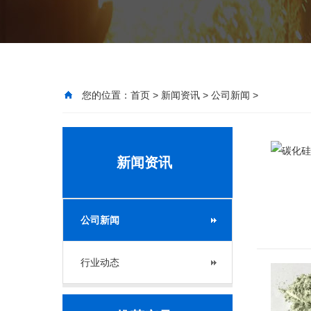
您的位置：
首页
>
新闻资讯
>
公司新闻
>
新闻资讯
公司新闻
行业动态