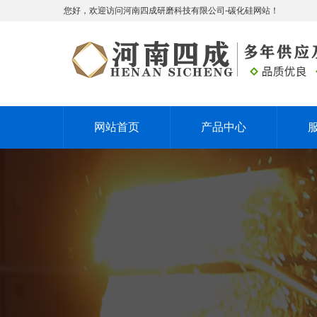
您好，欢迎访问河南四成研磨科技有限公司-碳化硅网站！
网站首页
产品中心