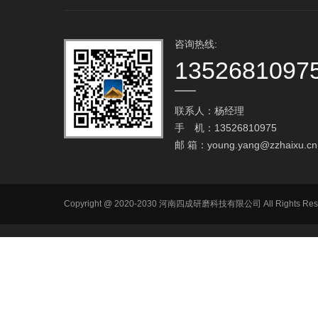
咨询热线:
1352681097
联系人：杨经理
手 机：13526810975
邮 箱：
young.yang@zzhaixu.cn
Copyright @ 2020-2030 河南四成研磨科技有限公司 All R