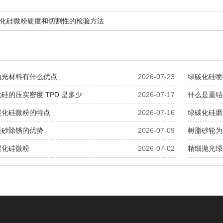
化硅微粉硬度和切割性的检验方法
抛光材料有什么优点
2026-07-23
绿碳化硅喷
硅的压实密度 TPD 是多少
2026-07-17
什么是重结
碳化硅微粉的特点
2026-07-16
绿碳化硅磨
喷砂除锈的优势
2026-07-09
树脂砂轮为
碳化硅微粉
2026-07-02
精细抛光绿