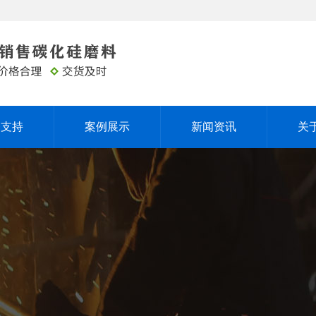
务支持
案例展示
新闻资讯
关