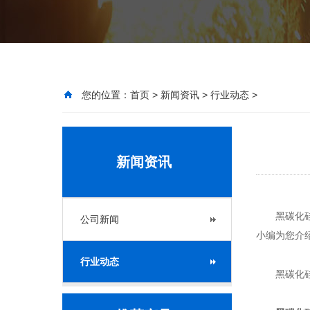
您的位置：
首页
>
新闻资讯
>
行业动态
>
新闻资讯
黑碳化硅是
公司新闻
小编为您介
行业动态
黑碳化硅是