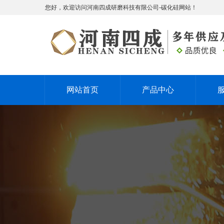
您好，欢迎访问河南四成研磨科技有限公司-碳化硅网站！
网站首页
产品中心