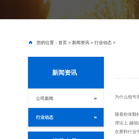
您的位置：
首页
>
新闻资讯
>
行业动态
>
新闻资讯
为什么细号
公司新闻
随着粉体颗
行业动态
理论上 越
在磨料行业