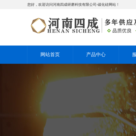
您好，欢迎访问河南四成研磨科技有限公司-碳化硅网站！
网站首页
产品中心