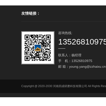
友情链接：
咨询热线:
1352681097
联系人：杨经理
手 机：13526810975
邮 箱：
young.yang@zzhaixu.cn
Copyright @ 2020-2030 河南四成研磨科技有限公司 All R