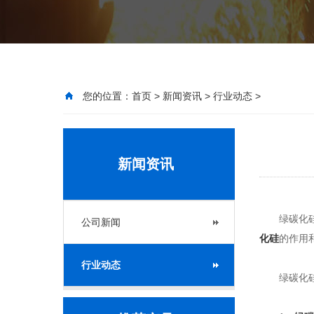
您的位置：
首页
>
新闻资讯
>
行业动态
>
新闻资讯
绿碳化硅是
公司新闻
化硅
的作用
行业动态
绿碳化硅