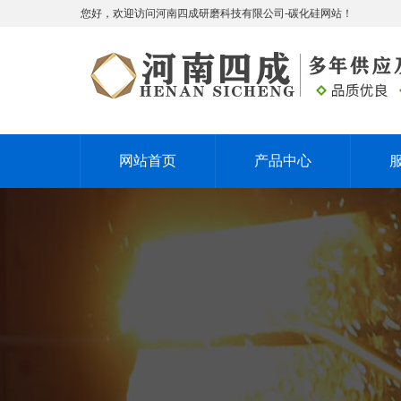
您好，欢迎访问河南四成研磨科技有限公司-碳化硅网站！
网站首页
产品中心