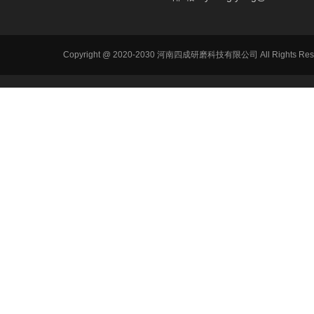
Copyright @ 2020-2030 河南四成研磨科技有限公司 All R