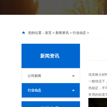
您的位置：
首页
>
新闻资讯
>
行业动态
>
新闻资讯
优质耐火材料
公司新闻
一般情况下
热稳定，半
行业动态
常用的粒度为3