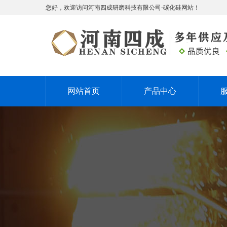
您好，欢迎访问河南四成研磨科技有限公司-碳化硅网站！
网站首页
产品中心