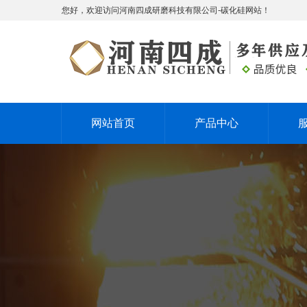
您好，欢迎访问河南四成研磨科技有限公司-碳化硅网站！
网站首页
产品中心