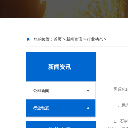
您的位置：
首页
>
新闻资讯
>
行业动态
>
新闻资讯
黑碳化
公司新闻
一、抛光
行业动态
1、石材抛