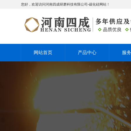
您好，欢迎访问河南四成研磨科技有限公司-碳化硅网站！
网站首页
产品中心
服