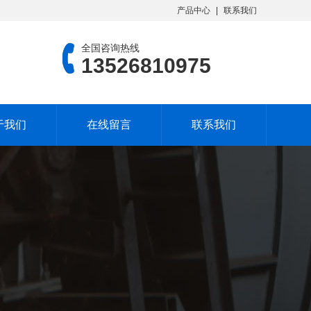
产品中心
联系我们
全国咨询热线
13526810975
于我们
在线留言
联系我们