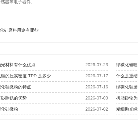
传感器等电子器件。
化硅磨料用途有哪些
抛光材料有什么优点
2026-07-23
绿碳化硅喷
硅的压实密度 TPD 是多少
2026-07-17
什么是重结
碳化硅微粉的特点
2026-07-16
绿碳化硅磨
喷砂除锈的优势
2026-07-09
树脂砂轮为
碳化硅微粉
2026-07-02
精细抛光绿