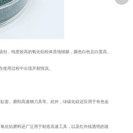
级别，纯度较高的氧化铝粉体质地细腻，颜色白色且白度高。
在使用过程中出现开裂情况。
缸套、磨削高速钢刀具等。此外，绿碳化硅还应用于有色金
氧化铝磨料还广泛用于制造高速工具，以及红外线透明的玻