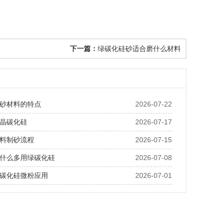
下一篇：
绿碳化硅砂适合磨什么材料
砂材料的特点
2026-07-22
晶碳化硅
2026-07-17
料制砂流程
2026-07-15
什么多用绿碳化硅
2026-07-08
碳化硅微粉应用
2026-07-01