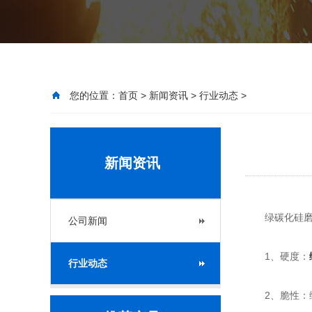
您的位置：
首页
>
新闻资讯
>
行业动态
>
新闻资讯
绿碳化硅磨料
公司新闻
1、硬度：
行业动态
2、脆性：绿