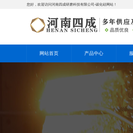
您好，欢迎访问河南四成研磨科技有限公司-碳化硅网站！
网站首页
产品中心