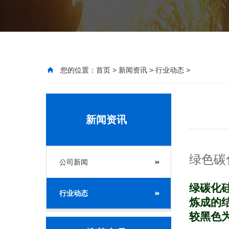
您的位置：
首页
>
新闻资讯
>
行业动态
>
新闻资讯
绿色碳
公司新闻
绿碳化
行业动态
炼成的
较黑色