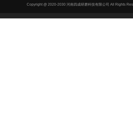
Copyright @ 2020-2030 河南四成研磨科技有限公司 All R