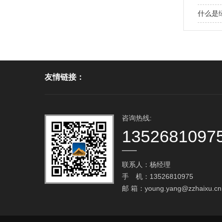
什么是
友情链接：
咨询热线:
1352681097
联系人：杨经理
手 机：13526810975
邮 箱：
young.yang@zzhaixu.cn