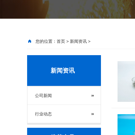
您的位置：
首页
>
新闻资讯
>
新闻资讯
公司新闻
行业动态