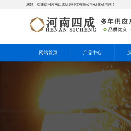
您好，欢迎访问河南四成研磨科技有限公司-碳化硅网站！
网站首页
产品中心