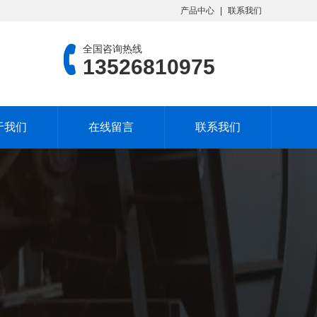
产品中心
联系我们
全国咨询热线
13526810975
于我们
在线留言
联系我们