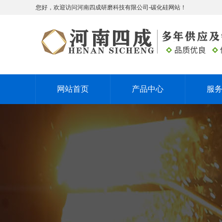
您好，欢迎访问河南四成研磨科技有限公司-碳化硅网站！
网站首页
产品中心
服