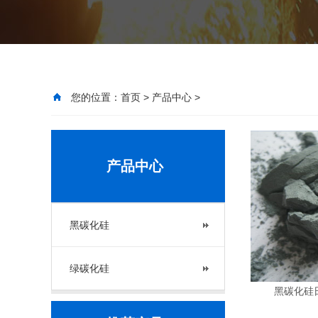
您的位置：
首页
>
产品中心
>
产品中心
黑碳化硅
绿碳化硅
黑碳化硅日