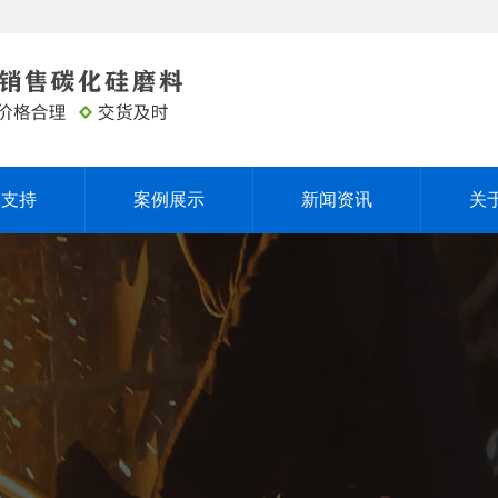
务支持
案例展示
新闻资讯
关