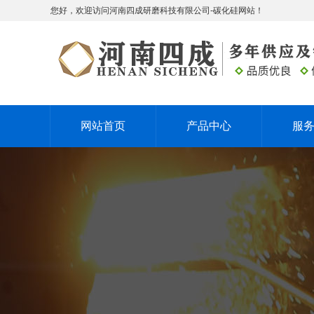
您好，欢迎访问河南四成研磨科技有限公司-碳化硅网站！
网站首页
产品中心
服