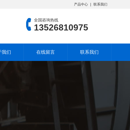
产品中心
联系我们
全国咨询热线
13526810975
于我们
在线留言
联系我们