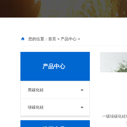
您的位置：
首页
>
产品中心
>
产品中心
黑碳化硅
绿碳化硅
一级绿碳化硅W