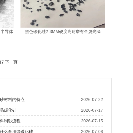
# 半导体
黑色碳化硅2-3MM硬度高耐磨有金属光泽
17
下一页
砂材料的特点
2026-07-22
晶碳化硅
2026-07-17
料制砂流程
2026-07-15
什么多用绿碳化硅
2026-07-08