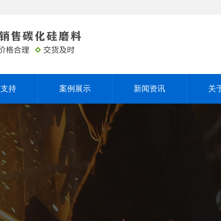
务支持
案例展示
新闻资讯
关