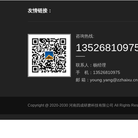
友情链接：
咨询热线:
1352681097
联系人：杨经理
手 机：13526810975
邮 箱：
young.yang@zzhaixu.cn
Copyright @ 2020-2030 河南四成研磨科技有限公司 All R