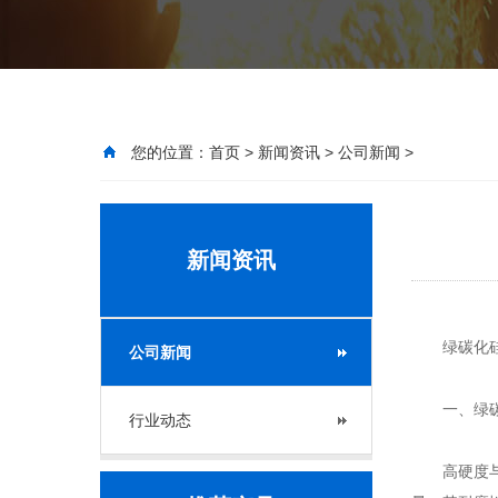
您的位置：
首页
>
新闻资讯
>
公司新闻
>
新闻资讯
绿碳化硅可
公司新闻
一、绿碳
行业动态
高硬度与耐