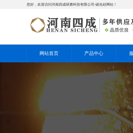
您好，欢迎访问河南四成研磨科技有限公司-碳化硅网站！
网站首页
产品中心